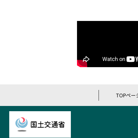
TOPペー