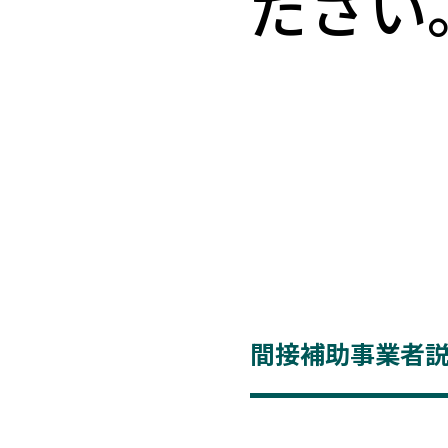
ださい
間接補助事業者