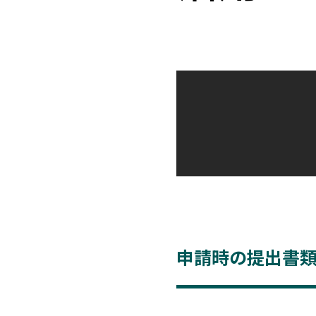
申請時の提出書