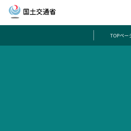
TOPペー