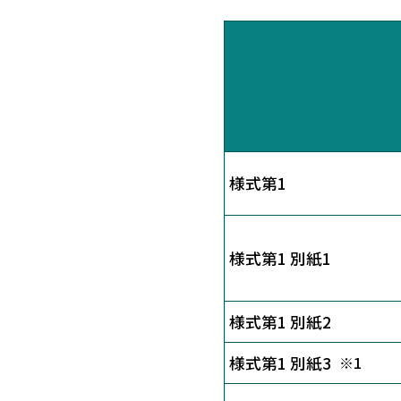
様式第1
様式第1 別紙1
様式第1 別紙2
様式第1 別紙3
※1