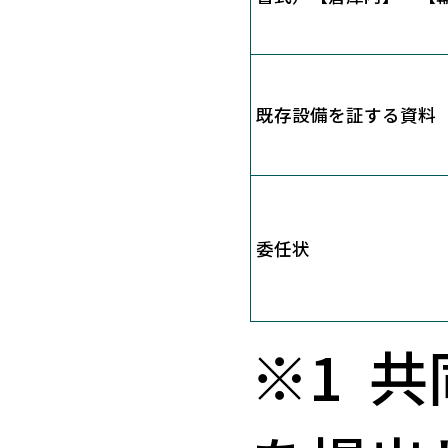
既存設備を証する資料
委任状
※1 