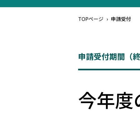
TOPページ
申請受付
申請受付期間（
今年度