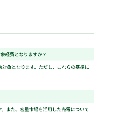
対象経費となりますか？
助対象となります。ただし、これらの基準に
す。また、容量市場を活用した売電について