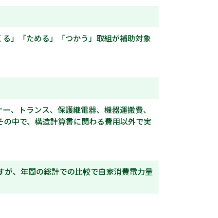
くる」「ためる」「つかう」取組が補助対象
ナー、トランス、保護継電器、機器運搬費、
その中で、構造計算書に関わる費用以外で実
すが、年間の総計での比較で自家消費電力量