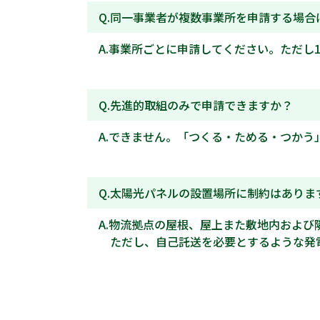
同一事業者が複数事業所を申請する場合
事業所ごとに申請してください。ただし1
先進的取組のみで申請できますか？
できません。「つくる・ためる・つかう」
太陽光パネルの設置場所に制約はありま
物流拠点の屋根、屋上また敷地内および
ただし、自己託送を必要とするような発