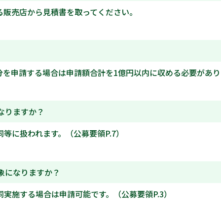
る販売店から見積書を取ってください。
を申請する場合は申請額合計を1億円以内に収める必要がありま
なりますか？
等に扱われます。（公募要領P.7）
象になりますか？
実施する場合は申請可能です。（公募要領P.3）