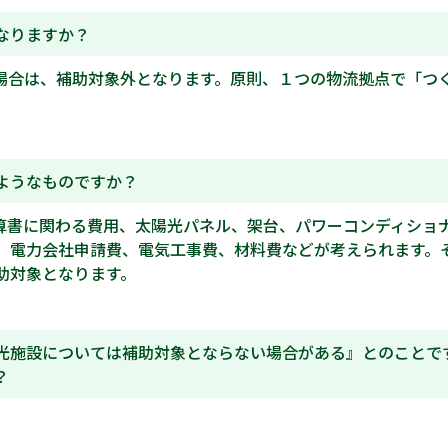
なりますか？
場合は、補助対象外となります。原則、１つの物流拠点で「つ
ようなものですか？
算書に関わる費用、太陽光パネル、架台、パワーコンディショ
、電力会社申請費、電気工事費、材料費などが考えられます。
助対象となります。
光施設については補助対象とならない場合がある』とのことで
？