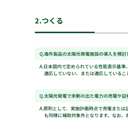
2.つくる
海外製品の太陽光発電施設の導入を検討
日本国内で定められている性能表示基準
適応していない、または適応しているこ
太陽光発電で余剰の出た電力の売電や証
原則として、実施計画時点で売電または
も同様に補助対象外となります。なお、余