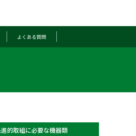
よくある質問
.先進的取組に必要な機器類